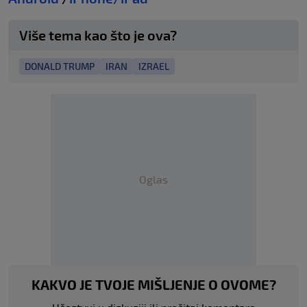
Više tema kao što je ova?
DONALD TRUMP
IRAN
IZRAEL
Oglas
KAKVO JE TVOJE MIŠLJENJE O OVOME?