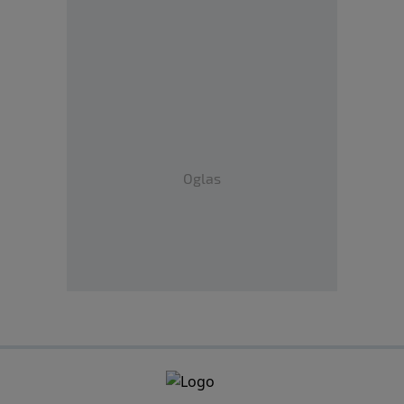
Oglas