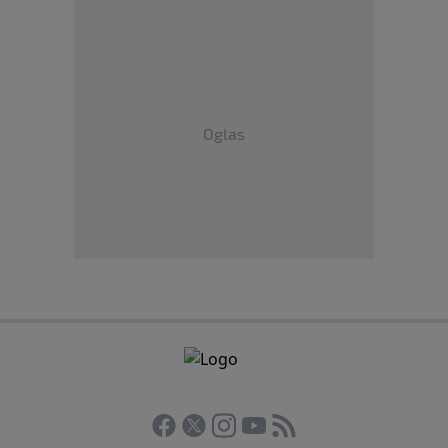
Oglas