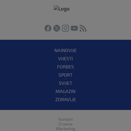
NAJNOVIJE
VIJESTI
FORBES
SPORT
SVIJET
MAGAZIN
ZDRAVLJE
Kontakt
O nama
Marketing