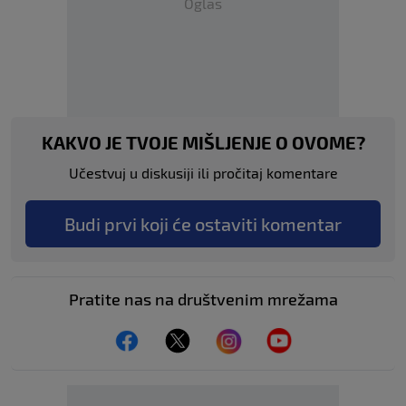
Oglas
KAKVO JE TVOJE MIŠLJENJE O OVOME?
Učestvuj u diskusiji ili pročitaj komentare
Budi prvi koji će ostaviti komentar
Pratite nas na društvenim mrežama