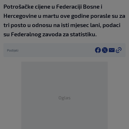
Potrošačke cijene u Federaciji Bosne i
Hercegovine u martu ove godine porasle su za
tri posto u odnosu na isti mjesec lani, podaci
su Federalnog zavoda za statistiku.
Podijeli
Oglas