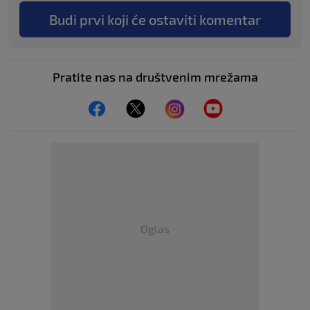
Budi prvi koji će ostaviti komentar
Pratite nas na društvenim mrežama
Oglas