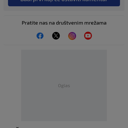
Pratite nas na društvenim mrežama
Oglas