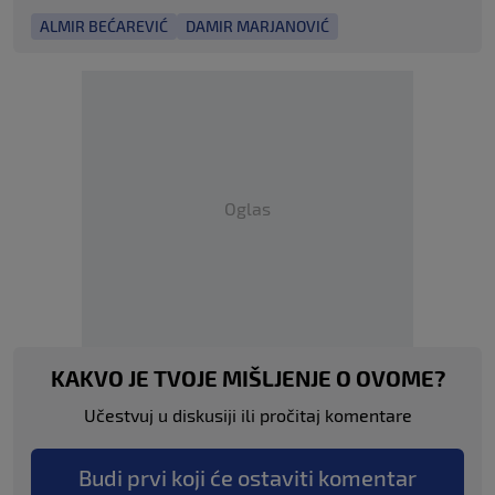
ALMIR BEĆAREVIĆ
DAMIR MARJANOVIĆ
Oglas
KAKVO JE TVOJE MIŠLJENJE O OVOME?
Učestvuj u diskusiji ili pročitaj komentare
Budi prvi koji će ostaviti komentar