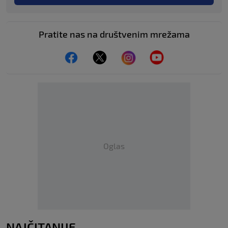
Pratite nas na društvenim mrežama
Oglas
NAJČITANIJE