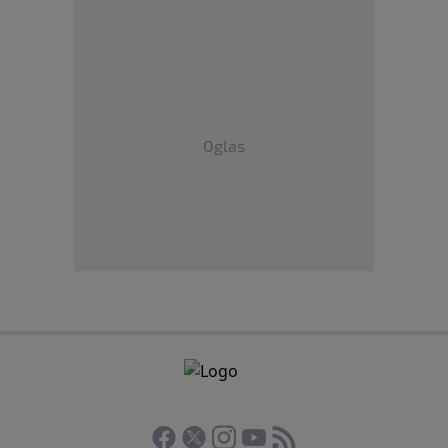
Oglas