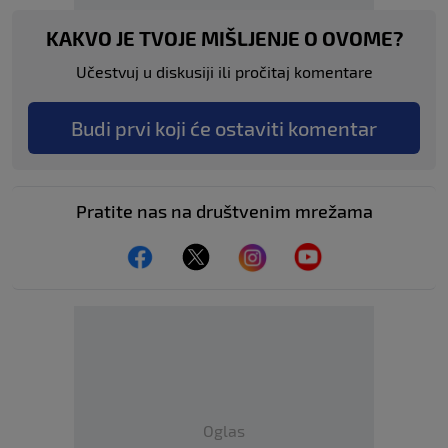
KAKVO JE TVOJE MIŠLJENJE O OVOME?
Učestvuj u diskusiji ili pročitaj komentare
Budi prvi koji će ostaviti komentar
Pratite nas na društvenim mrežama
Oglas