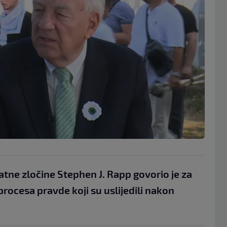
atne zločine Stephen J. Rapp govorio je za
 procesa pravde koji su uslijedili nakon