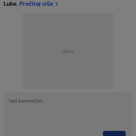
Luke.
Pročitaj više
Oglas