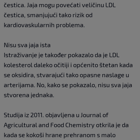
čestica. Jaja mogu povećati veličinu LDL
čestica, smanjujući tako rizik od
kardiovaskularnih problema.
Nisu sva jaja ista
Istraživanje je također pokazalo da je LDL
kolesterol daleko očitiji i općenito štetan kada
se oksidira, stvarajući tako opasne naslage u
arterijama. No, kako se pokazalo, nisu sva jaja
stvorena jednaka.
Studija iz 2011. objavljena u Journal of
Agricultural and Food Chemistry otkrila je da
kada se kokoši hrane prehranom s malo