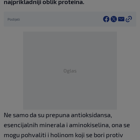
najprikladniji oblik proteina.
Podijeli
Oglas
Ne samo da su prepuna antioksidansa,
esencijalnih minerala i aminokiselina, ona se
mogu pohvaliti i holinom koji se bori protiv