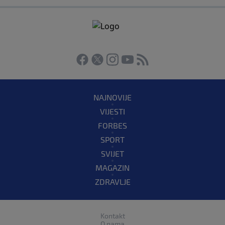
NAJNOVIJE
VIJESTI
FORBES
SPORT
SVIJET
MAGAZIN
ZDRAVLJE
Kontakt
O nama