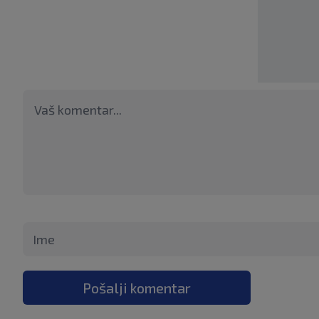
Pošalji komentar