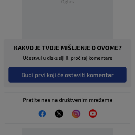
Oglas
KAKVO JE TVOJE MIŠLJENJE O OVOME?
Učestvuj u diskusiji ili pročitaj komentare
Budi prvi koji će ostaviti komentar
Pratite nas na društvenim mrežama