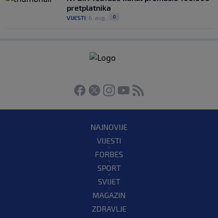
pretplatnika
0
VIJESTI
|
6. aug.
|
NAJNOVIJE
VIJESTI
FORBES
SPORT
SVIJET
MAGAZIN
ZDRAVLJE