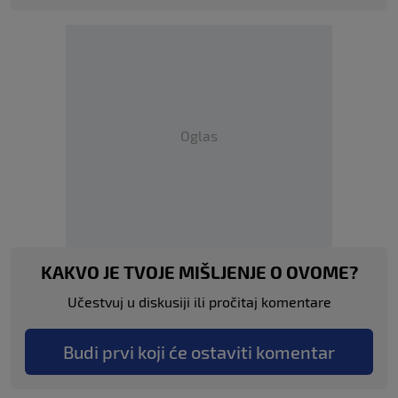
Oglas
KAKVO JE TVOJE MIŠLJENJE O OVOME?
Učestvuj u diskusiji ili pročitaj komentare
Budi prvi koji će ostaviti komentar