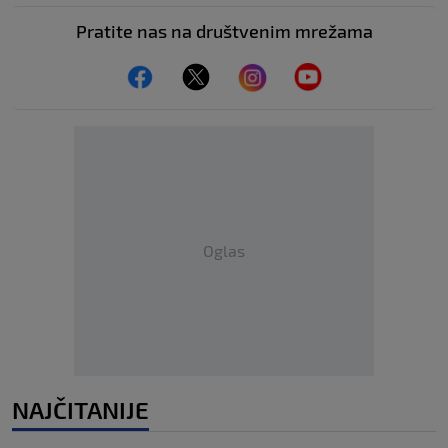
Pratite nas na društvenim mrežama
Oglas
NAJČITANIJE