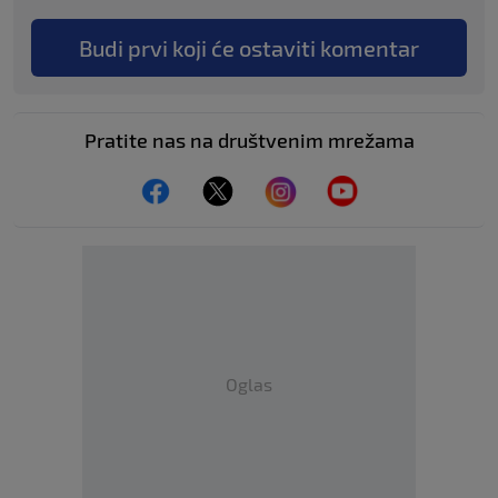
Budi prvi koji će ostaviti komentar
Pratite nas na društvenim mrežama
Oglas