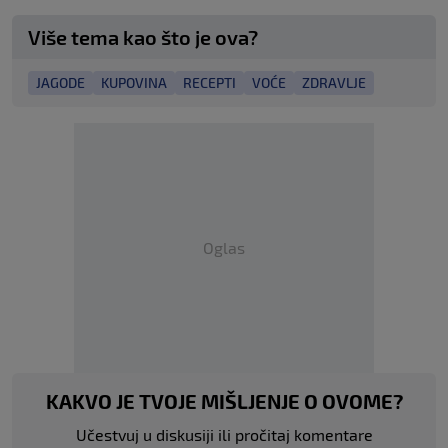
Više tema kao što je ova?
JAGODE
KUPOVINA
RECEPTI
VOĆE
ZDRAVLJE
Oglas
KAKVO JE TVOJE MIŠLJENJE O OVOME?
Učestvuj u diskusiji ili pročitaj komentare