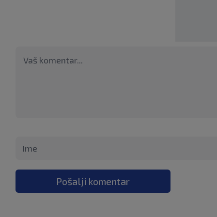
Pošalji komentar