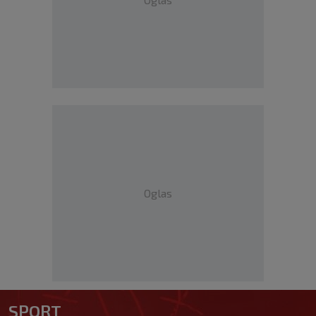
Oglas
SPORT