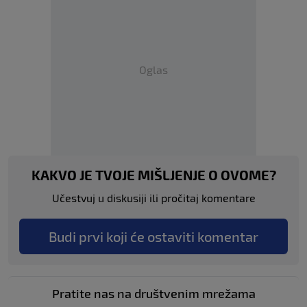
Oglas
KAKVO JE TVOJE MIŠLJENJE O OVOME?
Učestvuj u diskusiji ili pročitaj komentare
Budi prvi koji će ostaviti komentar
Pratite nas na društvenim mrežama