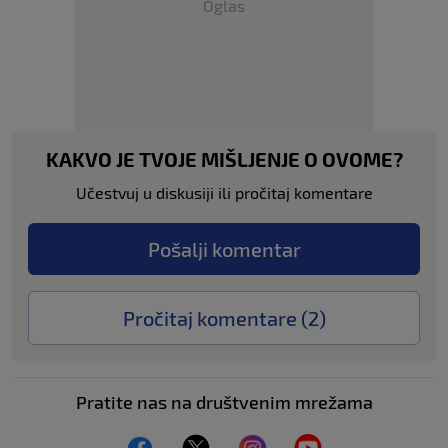
Oglas
KAKVO JE TVOJE MIŠLJENJE O OVOME?
Učestvuj u diskusiji ili pročitaj komentare
Pošalji komentar
Pročitaj komentare (
2
)
Pratite nas na društvenim mrežama