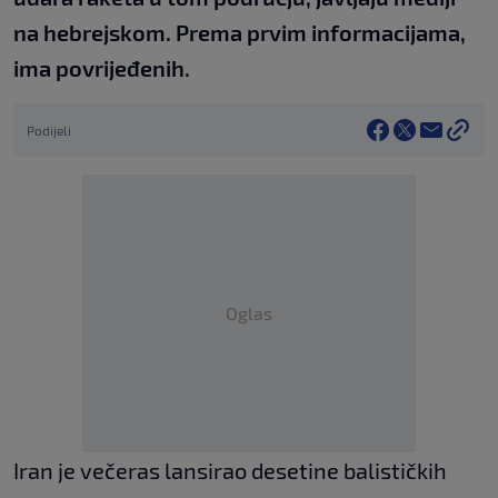
na hebrejskom. Prema prvim informacijama,
ima povrijeđenih.
Podijeli
Oglas
Iran je večeras lansirao desetine balističkih