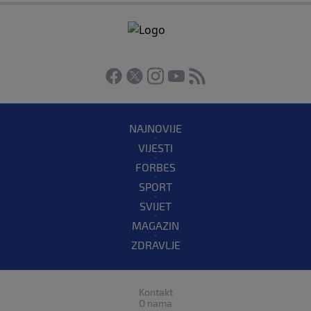
NAJNOVIJE
VIJESTI
FORBES
SPORT
SVIJET
MAGAZIN
ZDRAVLJE
Kontakt
O nama