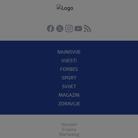
NAJNOVIJE
VIJESTI
FORBES
SPORT
SVIJET
MAGAZIN
ZDRAVLJE
Kontakt
O nama
Marketing