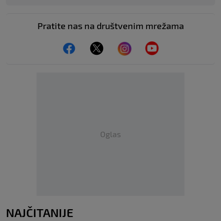
Pratite nas na društvenim mrežama
Oglas
NAJČITANIJE