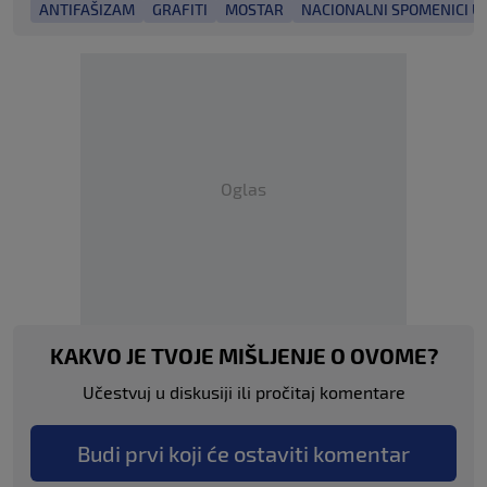
ANTIFAŠIZAM
GRAFITI
MOSTAR
NACIONALNI SPOMENICI U 
Oglas
KAKVO JE TVOJE MIŠLJENJE O OVOME?
Učestvuj u diskusiji ili pročitaj komentare
Budi prvi koji će ostaviti komentar