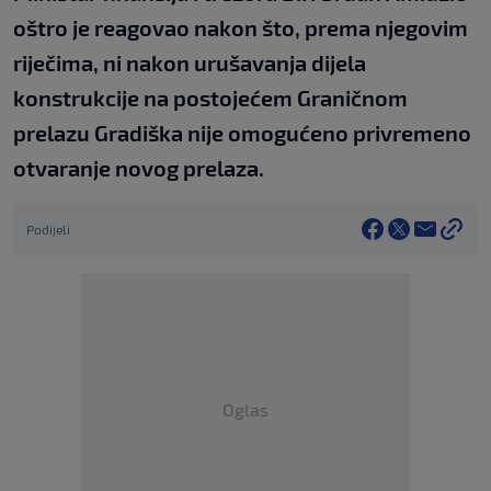
oštro je reagovao nakon što, prema njegovim
riječima, ni nakon urušavanja dijela
konstrukcije na postojećem Graničnom
prelazu Gradiška nije omogućeno privremeno
otvaranje novog prelaza.
Podijeli
Oglas