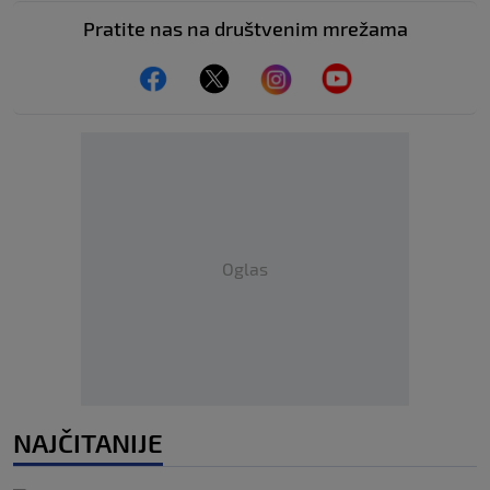
Pratite nas na društvenim mrežama
Oglas
NAJČITANIJE