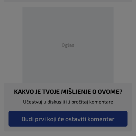
Oglas
KAKVO JE TVOJE MIŠLJENJE O OVOME?
Učestvuj u diskusiji ili pročitaj komentare
Budi prvi koji će ostaviti komentar