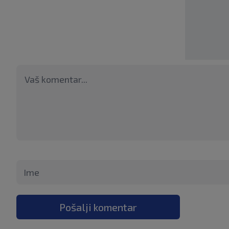
Pošalji komentar