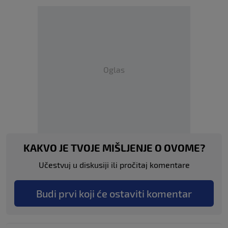
Oglas
KAKVO JE TVOJE MIŠLJENJE O OVOME?
Učestvuj u diskusiji ili pročitaj komentare
Budi prvi koji će ostaviti komentar