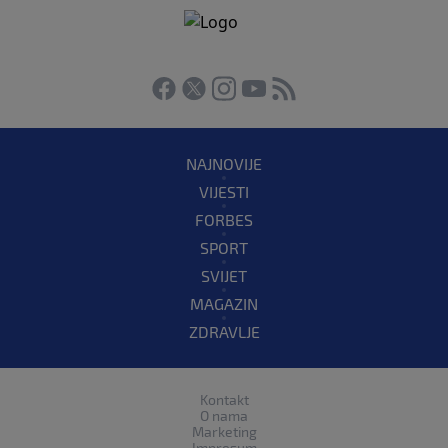
NAJNOVIJE
VIJESTI
FORBES
SPORT
SVIJET
MAGAZIN
ZDRAVLJE
Kontakt
O nama
Marketing
Impresum