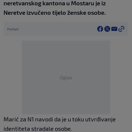
neretvanskog kantona u Mostaru je iz
Neretve izvučeno tijelo ženske osobe.
Podijeli
Oglas
Marić za N1 navodi da je u toku utvrđivanje
identiteta stradale osobe.