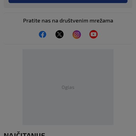
Pratite nas na društvenim mrežama
Oglas
NAJČITANIJE