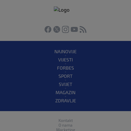
NAJNOVIJE
VIJESTI
FORBES
SPORT
SVIJET
MAGAZIN
ZDRAVLJE
Kontakt
O nama
Marketing