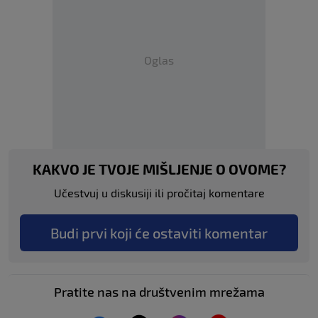
Oglas
KAKVO JE TVOJE MIŠLJENJE O OVOME?
Učestvuj u diskusiji ili pročitaj komentare
Budi prvi koji će ostaviti komentar
Pratite nas na društvenim mrežama