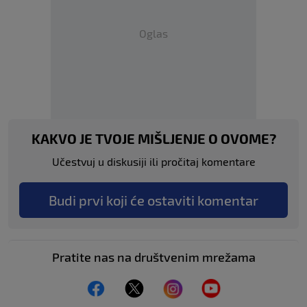
Oglas
KAKVO JE TVOJE MIŠLJENJE O OVOME?
Učestvuj u diskusiji ili pročitaj komentare
Budi prvi koji će ostaviti komentar
Pratite nas na društvenim mrežama