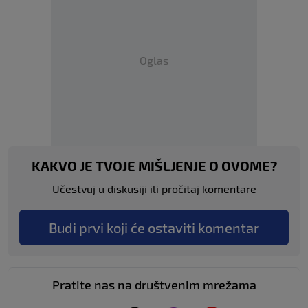
Oglas
KAKVO JE TVOJE MIŠLJENJE O OVOME?
Učestvuj u diskusiji ili pročitaj komentare
Budi prvi koji će ostaviti komentar
Pratite nas na društvenim mrežama