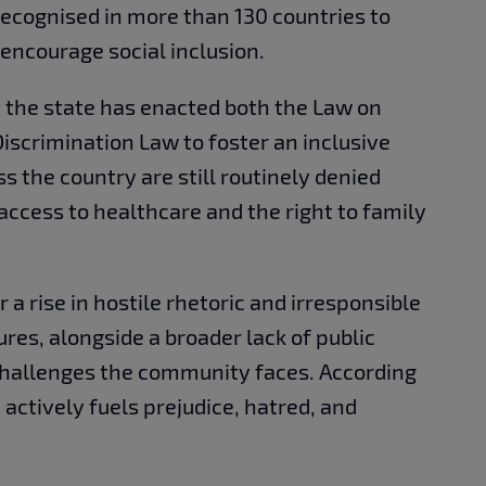
recognised in more than 130 countries to
 encourage social inclusion.
t the state has enacted both the Law on
iscrimination Law to foster an inclusive
ss the country are still routinely denied
access to healthcare and the right to family
 a rise in hostile rhetoric and irresponsible
res, alongside a broader lack of public
challenges the community faces. According
 actively fuels prejudice, hatred, and