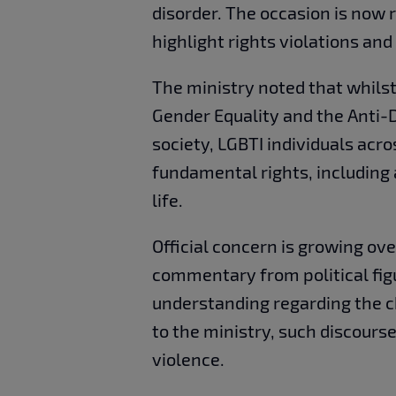
disorder. The occasion is now 
highlight rights violations and
The ministry noted that whils
Gender Equality and the Anti-D
society, LGBTI individuals acro
fundamental rights, including 
life.
Official concern is growing over
commentary from political figu
understanding regarding the 
to the ministry, such discourse
violence.