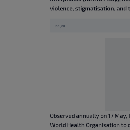
violence, stigmatisation, and t
Podijeli
Observed annually on 17 May, 
World Health Organisation to 