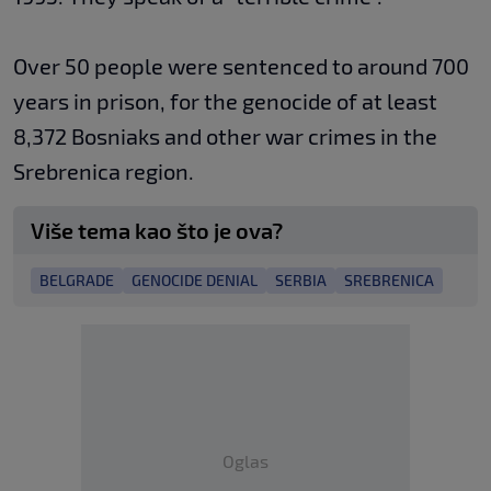
Over 50 people were sentenced to around 700
years in prison, for the genocide of at least
8,372 Bosniaks and other war crimes in the
Srebrenica region.
Više tema kao što je ova?
BELGRADE
GENOCIDE DENIAL
SERBIA
SREBRENICA
Oglas