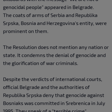
genocidal people" appeared in Belgrade.
The coats of arms of Serbia and Republika
Srpska, Bosnia and Herzegovina's entity, were
prominent on them.
The Resolution does not mention any nation or
state. It condemns the denial of genocide and
the glorification of war criminals.
Despite the verdicts of international courts,
official Belgrade and the authorities of
Republika Srpska deny that genocide against
Bosniaks was committed in Srebrenica in July
1995. They speak of a "terrible crime".