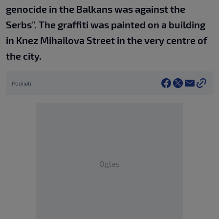
genocide in the Balkans was against the
Serbs". The graffiti was painted on a building
in Knez Mihailova Street in the very centre of
the city.
Podijeli
Oglas