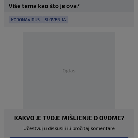
Više tema kao što je ova?
KORONAVIRUS
SLOVENIJA
Oglas
KAKVO JE TVOJE MIŠLJENJE O OVOME?
Učestvuj u diskusiji ili pročitaj komentare