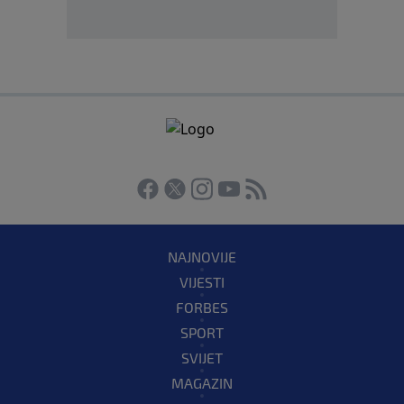
NAJNOVIJE
VIJESTI
FORBES
SPORT
SVIJET
MAGAZIN