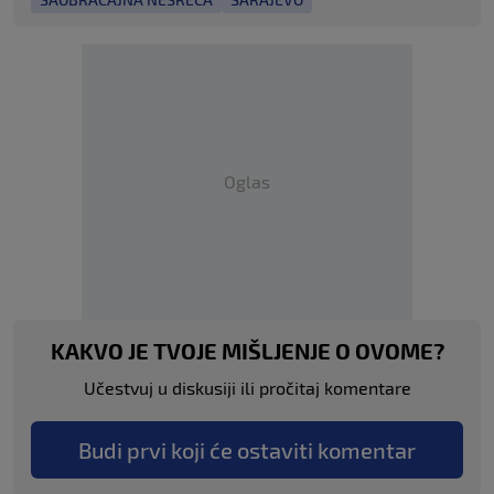
Oglas
KAKVO JE TVOJE MIŠLJENJE O OVOME?
Učestvuj u diskusiji ili pročitaj komentare
Budi prvi koji će ostaviti komentar