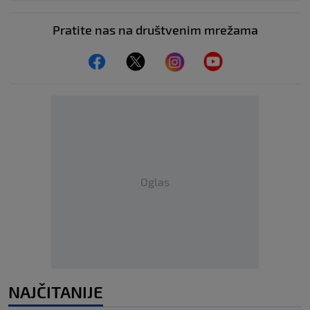
Pratite nas na društvenim mrežama
Oglas
NAJČITANIJE