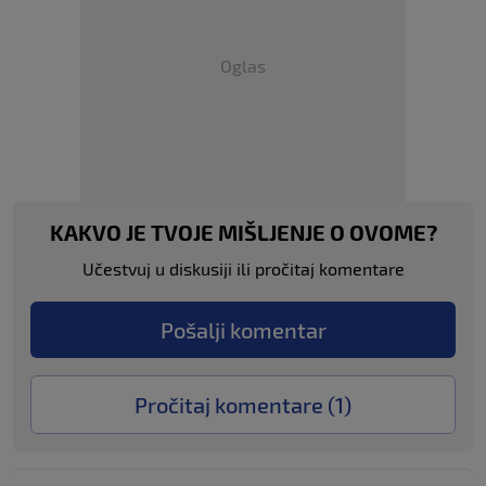
Oglas
KAKVO JE TVOJE MIŠLJENJE O OVOME?
Učestvuj u diskusiji ili pročitaj komentare
Pošalji komentar
Pročitaj komentare (
1
)