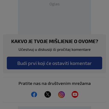
Oglas
KAKVO JE TVOJE MIŠLJENJE O OVOME?
Učestvuj u diskusiji ili pročitaj komentare
Budi prvi koji će ostaviti komentar
Pratite nas na društvenim mrežama