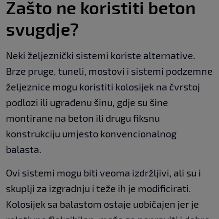
Zašto ne koristiti beton
svugdje?
Neki željeznički sistemi koriste alternative.
Brze pruge, tuneli, mostovi i sistemi podzemne
željeznice mogu koristiti kolosijek na čvrstoj
podlozi ili ugrađenu šinu, gdje su šine
montirane na beton ili drugu fiksnu
konstrukciju umjesto konvencionalnog
balasta.
Ovi sistemi mogu biti veoma izdržljivi, ali su i
skuplji za izgradnju i teže ih je modificirati.
Kolosijek sa balastom ostaje uobičajen jer je