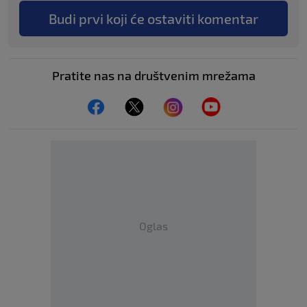
Budi prvi koji će ostaviti komentar
Pratite nas na društvenim mrežama
Oglas