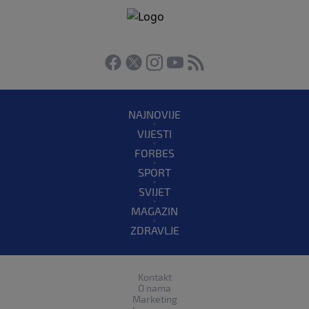
NAJNOVIJE
VIJESTI
FORBES
SPORT
SVIJET
MAGAZIN
ZDRAVLJE
Kontakt
O nama
Marketing