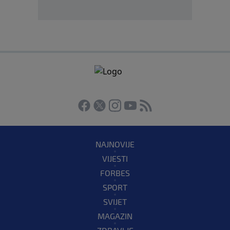
NAJNOVIJE
VIJESTI
FORBES
SPORT
SVIJET
MAGAZIN