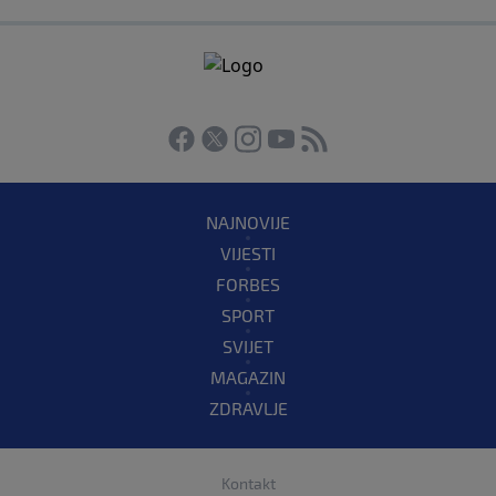
NAJNOVIJE
VIJESTI
FORBES
SPORT
SVIJET
MAGAZIN
ZDRAVLJE
Kontakt