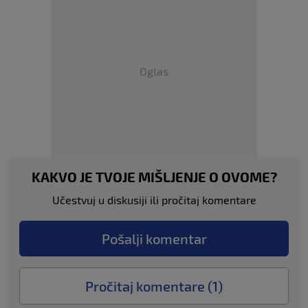
Oglas
KAKVO JE TVOJE MIŠLJENJE O OVOME?
Učestvuj u diskusiji ili pročitaj komentare
Pošalji komentar
Pročitaj komentare (
1
)