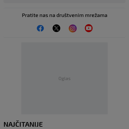
Pratite nas na društvenim mrežama
Oglas
NAJČITANIJE