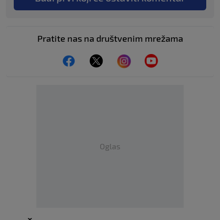
Pratite nas na društvenim mrežama
Oglas