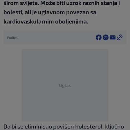
širom svijeta. Može biti uzrok raznih stanja i
bolesti, ali je uglavnom povezan sa
kardiovaskularnim oboljenjima.
Podijeli
Oglas
Da bi se eliminisao povišen holesterol, ključno