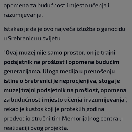
opomena za budućnost i mjesto učenja i
razumijevanja.
Istakao je da je ovo najveća izložba o genocidu
u Srebrenicu u svijetu.
"Ovaj muzej nije samo prostor, on je trajni
podsjetnik na prošlost i opomena budućim
generacijama. Uloga medija u prenošenju
istine o Srebrenici je neprocjenjiva, stoga je
muzej trajni podsjetnik na prošlost, opomena
za budućnost i mjesto učenja i razumijevanja”,
rekao je kustos koji je proteklih godina
predvodio stručni tim Memorijalnog centra u
realizaciji ovog projekta.