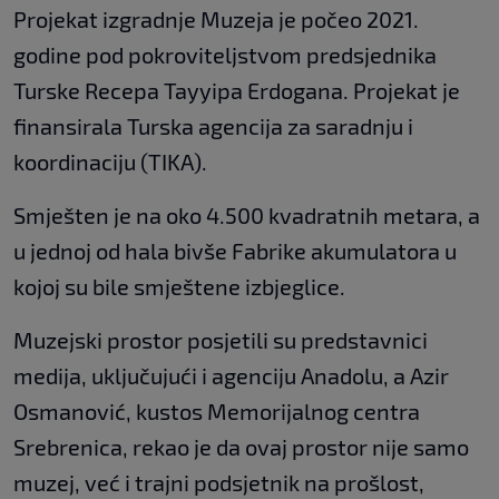
Projekat izgradnje Muzeja je počeo 2021.
godine pod pokroviteljstvom predsjednika
Turske Recepa Tayyipa Erdogana. Projekat je
finansirala Turska agencija za saradnju i
koordinaciju (TIKA).
Smješten je na oko 4.500 kvadratnih metara, a
u jednoj od hala bivše Fabrike akumulatora u
kojoj su bile smještene izbjeglice.
Muzejski prostor posjetili su predstavnici
medija, uključujući i agenciju Anadolu, a Azir
Osmanović, kustos Memorijalnog centra
Srebrenica, rekao je da ovaj prostor nije samo
muzej, već i trajni podsjetnik na prošlost,