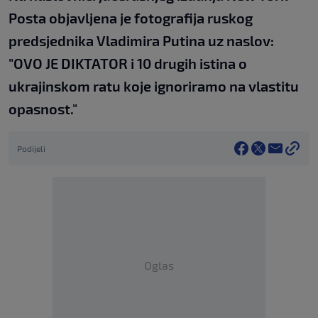
Posta objavljena je fotografija ruskog
predsjednika Vladimira Putina uz naslov:
"OVO JE DIKTATOR i 10 drugih istina o
ukrajinskom ratu koje ignoriramo na vlastitu
opasnost."
Podijeli
Oglas