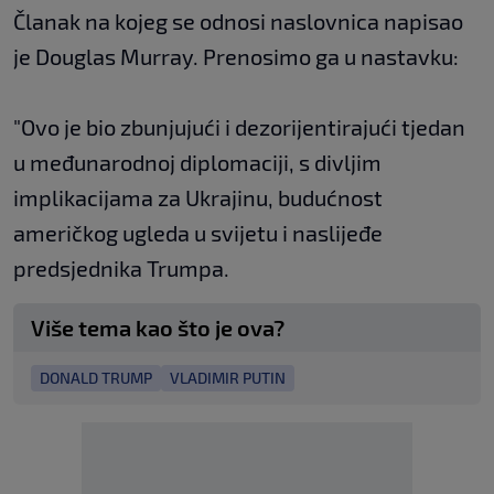
Članak na kojeg se odnosi naslovnica napisao
je Douglas Murray. Prenosimo ga u nastavku:
"Ovo je bio zbunjujući i dezorijentirajući tjedan
u međunarodnoj diplomaciji, s divljim
implikacijama za Ukrajinu, budućnost
američkog ugleda u svijetu i naslijeđe
predsjednika Trumpa.
Više tema kao što je ova?
DONALD TRUMP
VLADIMIR PUTIN