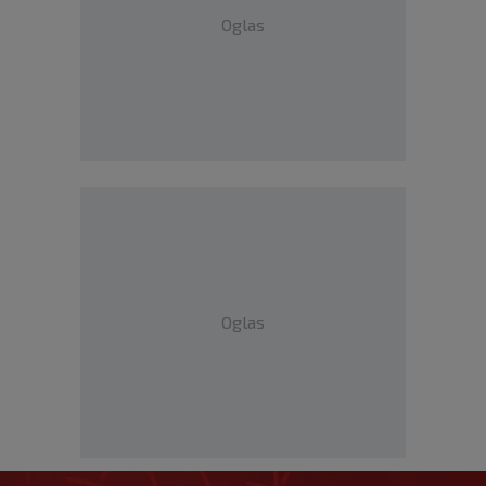
Oglas
Oglas