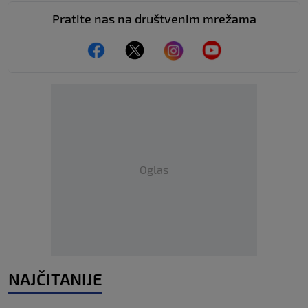
Pratite nas na društvenim mrežama
Oglas
NAJČITANIJE