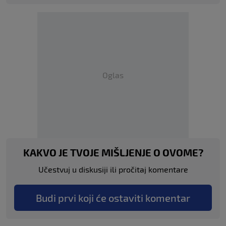
Oglas
KAKVO JE TVOJE MIŠLJENJE O OVOME?
Učestvuj u diskusiji ili pročitaj komentare
Budi prvi koji će ostaviti komentar