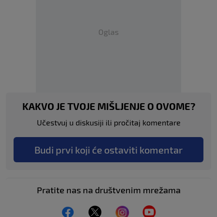
Oglas
KAKVO JE TVOJE MIŠLJENJE O OVOME?
Učestvuj u diskusiji ili pročitaj komentare
Budi prvi koji će ostaviti komentar
Pratite nas na društvenim mrežama