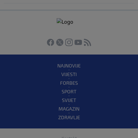
NAJNOVIJE
VIJESTI
FORBES
SPORT
SVIJET
MAGAZIN
ZDRAVLJE